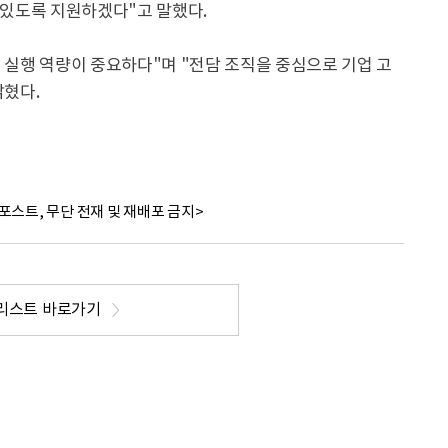
수 있도록 지원하겠다"고 말했다.
다 실행 역량이 중요하다"며 "전담 조직을 중심으로 기업 고
밝혔다.
포스트, 무단 전재 및 재배포 금지>
리스트 바로가기