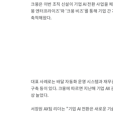
크몽은 이번 조직 신설이 기업 AI 전환 사업을
몽 엔터프라이즈'와 '크몽 비즈'를 통해 기업 간
축적해왔다.
대표 사례로는 배달 자동화 운영 시스템과 재무관리
구축 등이 있다. 크몽에 따르면 지난해 기업 AX 
상 늘었다.
서장원 AX팀 리더는 "기업 AI 전환은 새로운 