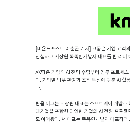
[비욘드포스트 이순곤 기자] 크몽은 기업 고객의 
신설하고 서장원 똑똑한개발자 대표를 팀 리더로
AX팀은 기업의 AI 전략 수립부터 업무 프로세스 
다. 기업별 업무 환경과 조직 특성에 맞춘 AI 
다.
팀을 이끄는 서장원 대표는 소프트웨어 개발사 
대기업을 포함한 다양한 기업의 AI 전환 프로젝
도 이어왔다. 서 대표는 똑똑한개발자 대표직과 