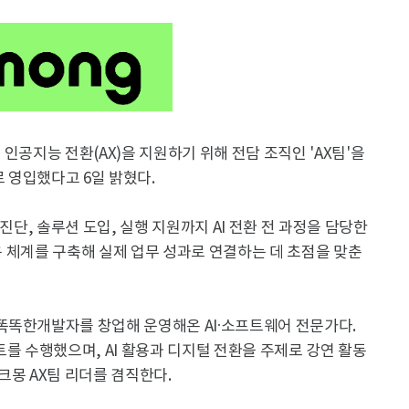
인공지능 전환(AX)을 지원하기 위해 전담 조직인 'AX팀'을
 영입했다고 6일 밝혔다.
진단, 솔루션 도입, 실행 지원까지 AI 전환 전 과정을 담당한
활용 체계를 구축해 실제 업무 성과로 연결하는 데 초점을 맞춘
똑똑한개발자를 창업해 운영해온 AI·소프트웨어 전문가다.
트를 수행했으며, AI 활용과 디지털 전환을 주제로 강연 활동
크몽 AX팀 리더를 겸직한다.