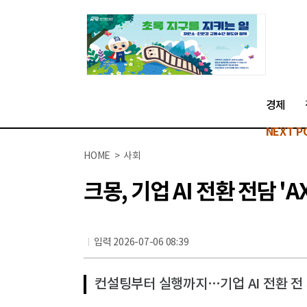
경제
NEXT P
HOME > 사회
크몽, 기업 AI 전환 전담 
입력 2026-07-06 08:39
컨설팅부터 실행까지…기업 AI 전환 전