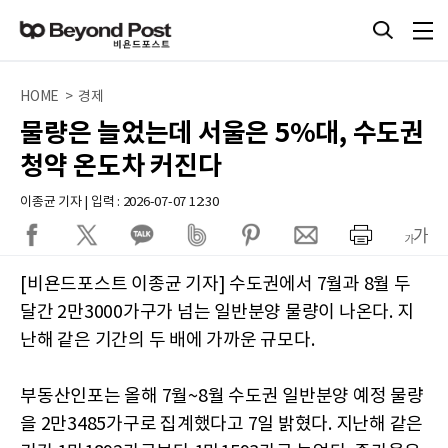
HOME > 경제
물량은 늘었는데 서울은 5%대, 수도권
청약 온도차 커진다
이종균 기자 | 입력 : 2026-07-07 12:30
[비욘드포스트 이종균 기자] 수도권에서 7월과 8월 두
달간 2만3000가구가 넘는 일반분양 물량이 나온다. 지
난해 같은 기간의 두 배에 가까운 규모다.
부동산인포는 올해 7월~8월 수도권 일반분양 예정 물량
을 2만3485가구로 집계했다고 7일 밝혔다. 지난해 같은