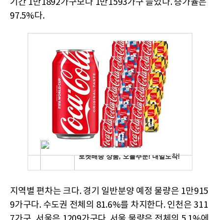
기간 1만1892가구보다 1만1593가구 늘었다. 증가율은
97.5%다.
지역별 편차는 크다. 경기 일반분양 예정 물량은 1만915
9가구다. 수도권 전체의 81.6%를 차지한다. 인천은 311
7가구, 서울은 1209가구다. 서울 물량은 전체의 5.1%에