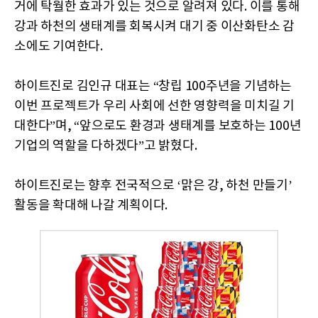
거에 탁월한 효과가 있는 것으로 알려져 있다. 이를 통해
강과 하천의 생태계를 회복시켜 대기 중 이산화탄소 감
소에도 기여한다.
하이트진로 김인규 대표는 “창립 100주년을 기념하는
이번 프로젝트가 우리 사회에 선한 영향력을 미치길 기
대한다”며, “앞으로도 환경과 생태계를 보호하는 100년
기업의 역할을 다하겠다”고 밝혔다.
하이트진로는 향후 전국적으로 ‘맑은 강, 하천 만들기’
활동을 확대해 나갈 계획이다.