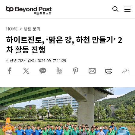
HOME > 생활·문화
하이트진로, ‘맑은 강, 하천 만들기’ 2
차 활동 진행
김선영 기자 | 입력 : 2024-09-27 11:29