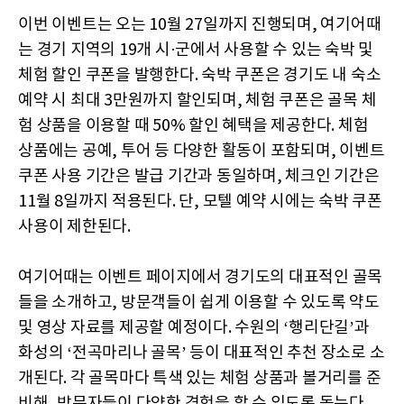
이번 이벤트는 오는 10월 27일까지 진행되며, 여기어때
는 경기 지역의 19개 시·군에서 사용할 수 있는 숙박 및
체험 할인 쿠폰을 발행한다. 숙박 쿠폰은 경기도 내 숙소
예약 시 최대 3만원까지 할인되며, 체험 쿠폰은 골목 체
험 상품을 이용할 때 50% 할인 혜택을 제공한다. 체험
상품에는 공예, 투어 등 다양한 활동이 포함되며, 이벤트
쿠폰 사용 기간은 발급 기간과 동일하며, 체크인 기간은
11월 8일까지 적용된다. 단, 모텔 예약 시에는 숙박 쿠폰
사용이 제한된다.
여기어때는 이벤트 페이지에서 경기도의 대표적인 골목
들을 소개하고, 방문객들이 쉽게 이용할 수 있도록 약도
및 영상 자료를 제공할 예정이다. 수원의 ‘행리단길’과
화성의 ‘전곡마리나 골목’ 등이 대표적인 추천 장소로 소
개된다. 각 골목마다 특색 있는 체험 상품과 볼거리를 준
비해, 방문자들이 다양한 경험을 할 수 있도록 돕는다.