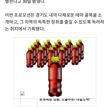
행한다고 30일 밝혔다.
이번 프로모션은 경기도 내의 다채로운 테마 골목을 소
개하고, 그 지역의 독특한 정취를 즐길 수 있도록 독려하
는 취지에서 기획됐다.