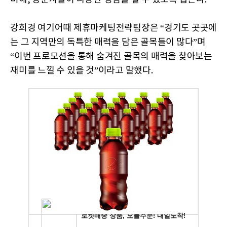
강희경 여기어때 제휴마케팅전략팀장은 “경기도 곳곳에
는 그 지역만의 독특한 매력을 담은 골목들이 많다”며
“이번 프로모션을 통해 숨겨진 골목의 매력을 찾아보는
재미를 느낄 수 있을 것”이라고 말했다.