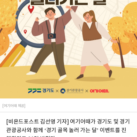
[여기어때 제공]
[비욘드포스트 김선영 기자] 여기어때가 경기도 및 경기
관광공사와 함께 ‘경기 골목 놀러 가는 달’ 이벤트를 진