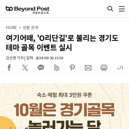
HOME > 생활·문화
여기어때, 'O리단길'로 불리는 경기도
테마 골목 이벤트 실시
김선영 기자 | 입력 : 2024-09-30 15:58