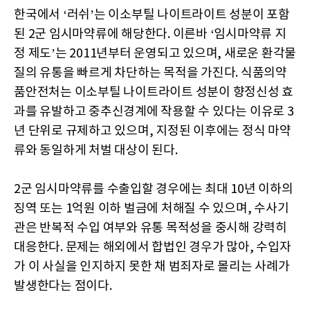
한국에서 ‘러쉬’는 이소부틸 나이트라이트 성분이 포함
된 2군 임시마약류에 해당한다. 이른바 ‘임시마약류 지
정 제도’는 2011년부터 운영되고 있으며, 새로운 환각물
질의 유통을 빠르게 차단하는 목적을 가진다. 식품의약
품안전처는 이소부틸 나이트라이트 성분이 향정신성 효
과를 유발하고 중추신경계에 작용할 수 있다는 이유로 3
년 단위로 규제하고 있으며, 지정된 이후에는 정식 마약
류와 동일하게 처벌 대상이 된다.
2군 임시마약류를 수출입할 경우에는 최대 10년 이하의
징역 또는 1억원 이하 벌금에 처해질 수 있으며, 수사기
관은 반복적 수입 여부와 유통 목적성을 중시해 강력히
대응한다. 문제는 해외에서 합법인 경우가 많아, 수입자
가 이 사실을 인지하지 못한 채 범죄자로 몰리는 사례가
발생한다는 점이다.