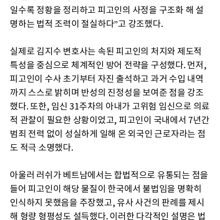
일수록 정황을 정리하고 피고인의 사정을 구조화 해 설
명하는 법적 조력이 절실하다”고 강조했다.
실제로 김지수 변호사는 속된 피고인의 처지와 제도적
특성을 중심으로 체계적인 방어 전략을 구성했다. 먼저,
피고인이 수사 초기부터 자진 출석하고 과거 수입 내역
까지 스스로 밝히며 반성의 진정성을 보여준 점을 강조
했다. 또한, 임신 31주차의 아내가 고위험 임신으로 의료
적 관찰이 필요한 상황이었고, 피고인이 국내에서 7년간
범죄 전력 없이 성실하게 일해 온 외국인 근로자라는 점
도 적극 소명했다.
아울러 러쉬가 베트남에서는 합법적으로 유통되는 점을
들어 피고인이 해당 물질이 한국에서 불법임을 명확히
인식하지 못했음을 주장했고, 유사 사건의 판례를 제시
해 형량 형평성도 설득했다. 이러한 다각적인 설명은 법