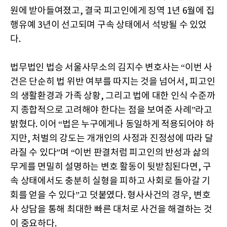
원에 받아들여졌고, 결국 피고인에게 징역 1년 6월에 집
행유예 3년이 선고되며 구속 상태에서 석방될 수 있었
다.
법무법인 법승 서울사무소의 김지수 변호사는 “이번 사
건은 단순히 법 위반 여부를 따지는 것을 넘어서, 피고인
의 생활환경과 가족 상황, 그리고 법에 대한 인식 수준까
지 종합적으로 고려해야 한다는 점을 보여준 사례”라고
밝혔다. 이어 “법은 누구에게나 동일하게 적용되어야 하
지만, 처벌의 강도는 개개인의 사정과 진정성에 따라 달
라질 수 있다”며 “이번 판결처럼 피고인의 반성과 삶의
무게를 면밀히 설명하는 변호 활동이 뒷받침된다면, 구
속 상태에서도 충분히 실형을 피하고 사회로 돌아갈 기
회를 얻을 수 있다”고 덧붙였다. 형사사건의 경우, 변호
사 상담을 통해 최대한 빠른 대처로 사건을 해결하는 것
이 중요하다.