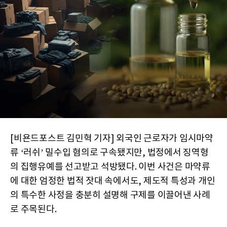
[비욘드포스트 김민혁 기자] 외국인 근로자가 임시마약
류 ‘러쉬’ 밀수입 혐의로 구속됐지만, 법정에서 징역형
의 집행유예를 선고받고 석방됐다. 이번 사건은 마약류
에 대한 엄정한 법적 잣대 속에서도, 제도적 특성과 개인
의 특수한 사정을 충분히 설명해 구제를 이끌어낸 사례
로 주목된다.