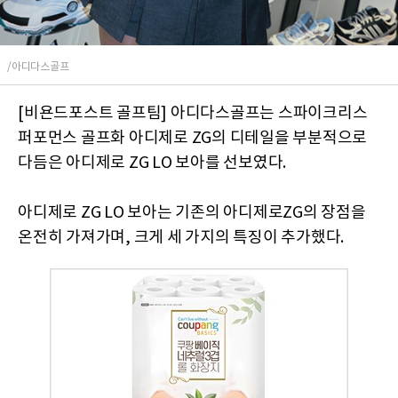
/아디다스골프
[비욘드포스트 골프팀] 아디다스골프는 스파이크리스
퍼포먼스 골프화 아디제로 ZG의 디테일을 부분적으로
다듬은 아디제로 ZG LO 보아를 선보였다.
아디제로 ZG LO 보아는 기존의 아디제로ZG의 장점을
온전히 가져가며, 크게 세 가지의 특징이 추가했다.