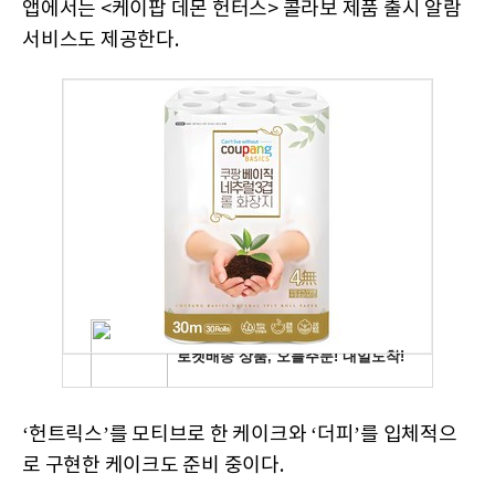
앱에서는 <케이팝 데몬 헌터스> 콜라보 제품 출시 알람
서비스도 제공한다.
‘헌트릭스’를 모티브로 한 케이크와 ‘더피’를 입체적으
로 구현한 케이크도 준비 중이다.