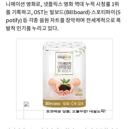
니메이션 영화로, 넷플릭스 영화 역대 누적 시청률 1위
를 기록하고, OST는 빌보드(Billboard)·스포티파이(S
potify) 등 각종 음원 차트를 장악하며 전세계적으로 폭
발적 인기를 누리고 있다.