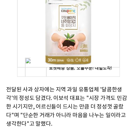
전달된 사과 상자에는 지역 과일 유통업체 '달콤한생
각'의 정성도 담겼다. 이보석 대표는 "시장 가격도 민감
한 시기지만, 어르신들이 드시는 만큼 더 정성껏 골랐
다"며 "단순한 거래가 아니라 마음을 나누는 일이라고
생각한다"고 말했다.