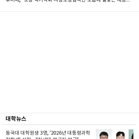
대학뉴스
동국대 대학원생 3명, '2026년 대통령과학