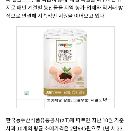
지로 매년 계절별 농산물을 지역 농가·업체와 직거래 방
식으로 연결해 지속적인 지원을 이어오고 있다.
한국농수산식품유통공사(aT)에 따르면 지난 10월 기준
사과 10개의 평균 소매가격은 2만645원으로 1년 새 23.