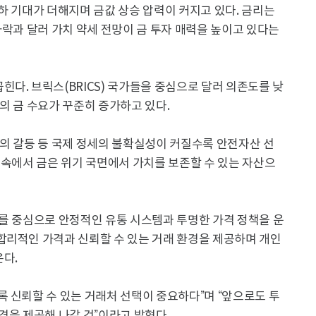
하 기대가 더해지며 금값 상승 압력이 커지고 있다. 금리는
하락과 달러 가치 약세 전망이 금 투자 매력을 높이고 있다는
다. 브릭스(BRICS) 국가들을 중심으로 달러 의존도를 낮
의 금 수요가 꾸준히 증가하고 있다.
의 갈등 등 국제 정세의 불확실성이 커질수록 안전자산 선
 속에서 금은 위기 국면에서 가치를 보존할 수 있는 자산으
래를 중심으로 안정적인 유통 시스템과 투명한 가격 정책을 운
합리적인 가격과 신뢰할 수 있는 거래 환경을 제공하며 개인
다.
 신뢰할 수 있는 거래처 선택이 중요하다”며 “앞으로도 투