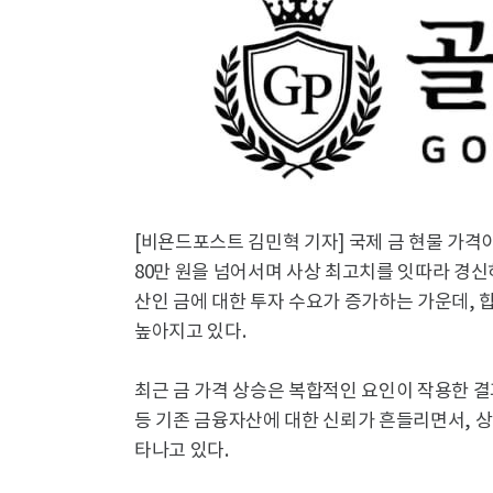
[비욘드포스트 김민혁 기자] 국제 금 현물 가격이
80만 원을 넘어서며 사상 최고치를 잇따라 경신
산인 금에 대한 투자 수요가 증가하는 가운데,
높아지고 있다.
최근 금 가격 상승은 복합적인 요인이 작용한 결
등 기존 금융자산에 대한 신뢰가 흔들리면서, 
타나고 있다.