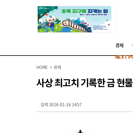
경제
NEXT P
HOME > 경제
사상 최고치 기록한 금 현
입력 2026-01-16 14:57