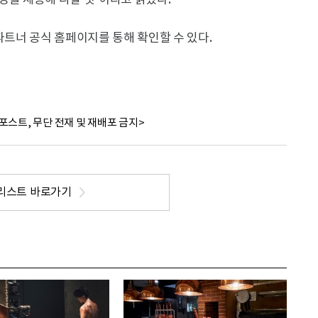
경을 제공해 나갈 것”이라고 밝혔다.
파트너 공식 홈페이지를 통해 확인할 수 있다.
포스트, 무단 전재 및 재배포 금지>
리스트 바로가기