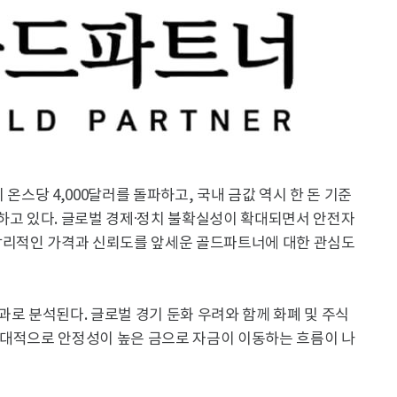
 온스당 4,000달러를 돌파하고, 국내 금값 역시 한 돈 기준
하고 있다. 글로벌 경제·정치 불확실성이 확대되면서 안전자
 합리적인 가격과 신뢰도를 앞세운 골드파트너에 대한 관심도
과로 분석된다. 글로벌 경기 둔화 우려와 함께 화폐 및 주식
상대적으로 안정성이 높은 금으로 자금이 이동하는 흐름이 나