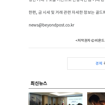
명한 거래 구조를 기반으로 안정적인 금 거래 환
한편, 금 시세 및 거래 관련 자세한 정보는 골드
news@beyondpost.co.kr
<저작권자 © 비욘드
경제
최신뉴스