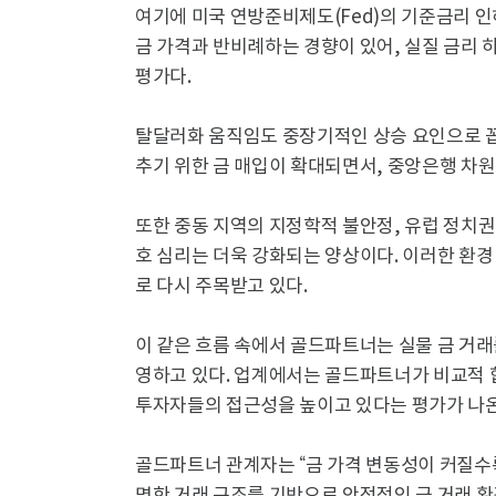
여기에 미국 연방준비제도(Fed)의 기준금리 인
금 가격과 반비례하는 경향이 있어, 실질 금리 
평가다.
탈달러화 움직임도 중장기적인 상승 요인으로 꼽힌
추기 위한 금 매입이 확대되면서, 중앙은행 차원
또한 중동 지역의 지정학적 불안정, 유럽 정치권
호 심리는 더욱 강화되는 양상이다. 이러한 환경
로 다시 주목받고 있다.
이 같은 흐름 속에서 골드파트너는 실물 금 거
영하고 있다. 업계에서는 골드파트너가 비교적 
투자자들의 접근성을 높이고 있다는 평가가 나온
골드파트너 관계자는 “금 가격 변동성이 커질수록