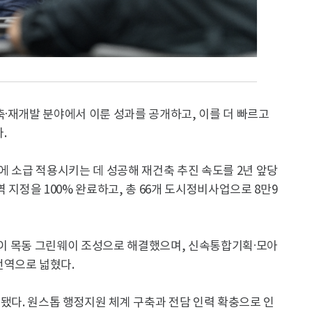
·재개발 분야에서 이룬 성과를 공개하고, 이를 더 빠르고
.
에 소급 적용시키는 데 성공해 재건축 추진 속도를 2년 앞당
 지정을 100% 완료하고, 총 66개 도시정비사업으로 8만9
 없이 목동 그린웨이 조성으로 해결했으며, 신속통합기획·모아
전역으로 넓혔다.
성됐다. 원스톱 행정지원 체계 구축과 전담 인력 확충으로 인