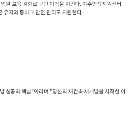
 임원 교육 강화로 구민 이익을 지킨다. 이주안정지원센터
학군 유지와 등하교 안전 관리도 지원한다.
발 성공의 핵심"이라며 "양천의 재건축·재개발을 시작한 이
r