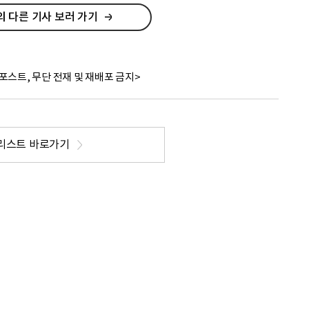
 다른 기사 보러 가기
포스트, 무단 전재 및 재배포 금지>
리스트 바로가기