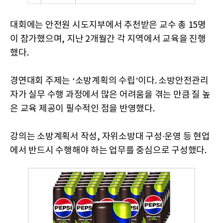
대회에는 안전원 시도지부에서 추천받은 교수 총 15명
이 참가했으며, 지난 2개월간 각 지역에서 교육을 진행
했다.
경연대회 주제는 ‘소방계획의 수립’이다. 소방안전관리
자가 실무 수행 과정에서 많은 어려움을 겪는 만큼 질 높
은 교육 제공이 필수적인 점을 반영했다.
강의는 소방계획서 작성, 자위소방대 구성·운영 등 현업
에서 반드시 수행해야 하는 업무를 중심으로 구성했다.