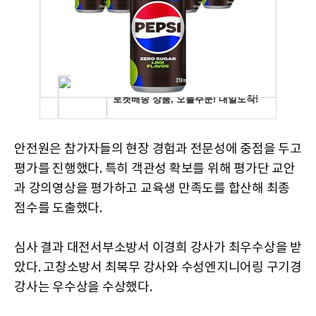
안전원은 참가자들의 현장 경험과 전문성에 중점을 두고
평가를 진행했다. 특히 객관성 확보를 위해 평가단 교안
과 강의영상을 평가하고 교육생 만족도를 합산해 최종
점수를 도출했다.
심사 결과 대전서부소방서 이경희 강사가 최우수상을 받
았다. 고창소방서 최복무 강사와 수성엔지니어링 구기경
강사는 우수상을 수상했다.