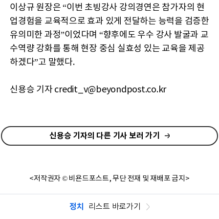
이상규 원장은 “이번 초빙강사 강의경연은 참가자의 현
업경험을 교육적으로 효과 있게 전달하는 능력을 검증한
유의미한 과정”이었다며 “향후에도 우수 강사 발굴과 교
수역량 강화를 통해 현장 중심 실효성 있는 교육을 제공
하겠다”고 말했다.
신용승 기자 credit_v@beyondpost.co.kr
신용승 기자의 다른 기사 보러 가기
<저작권자 © 비욘드포스트, 무단 전재 및 재배포 금지>
정치
리스트 바로가기