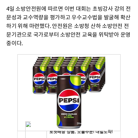
4일 소방안전원에 따르면 이번 대회는 초빙강사 강의 전
문성과 교수역량을 평가하고 우수교수법을 발굴해 확산
하기 위해 마련했다. 안전원은 소방청 산하 소방안전 전
문기관으로 국가로부터 소방안전 교육을 위탁받아 운영
중이다.