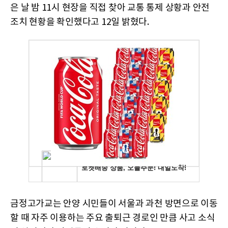
은 날 밤 11시 현장을 직접 찾아 교통 통제 상황과 안전
조치 현황을 확인했다고 12일 밝혔다.
금정고가교는 안양 시민들이 서울과 과천 방면으로 이동
할 때 자주 이용하는 주요 출퇴근 경로인 만큼 사고 소식