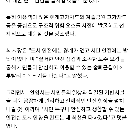
에 대한 전수 점검을 실시할 것을 주문했다.
특히 이용객이 많은 호계고가차도와 예술공원 고가차도
등을 중심으로 구조적 위험 요소를 사전에 발굴하고 선
제적으로 대응할 것을 강조했다.
최 시장은 "도시 안전에는 경계가 없고 시민 안전에는 밤
낮이 없다"며 "철저한 안전 점검과 조속한 보수·보강을
통해 시민들이 안심하고 이용할 수 있는 출퇴근길이 하
루빨리 회복되기를 바란다"고 말했다.
그러면서 "안양시는 시민들의 일상과 직결된 기반시설
을 더욱 꼼꼼하게 관리하고 선제적인 안전 행정을 펼쳐
나갈 것"이라며 "시민 누구나 안심하고 생활할 수 있는
안전한 도시 안양을 만드는 데 최선을 다하겠다"고 덧붙
였다.