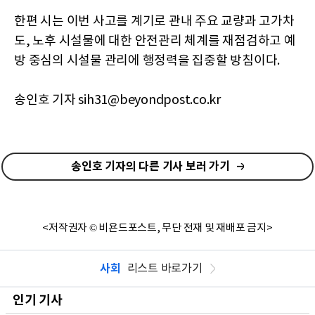
한편 시는 이번 사고를 계기로 관내 주요 교량과 고가차
도, 노후 시설물에 대한 안전관리 체계를 재점검하고 예
방 중심의 시설물 관리에 행정력을 집중할 방침이다.
송인호 기자 sih31@beyondpost.co.kr
송인호 기자의 다른 기사 보러 가기
<저작권자 © 비욘드포스트, 무단 전재 및 재배포 금지>
사회
리스트 바로가기
인기 기사