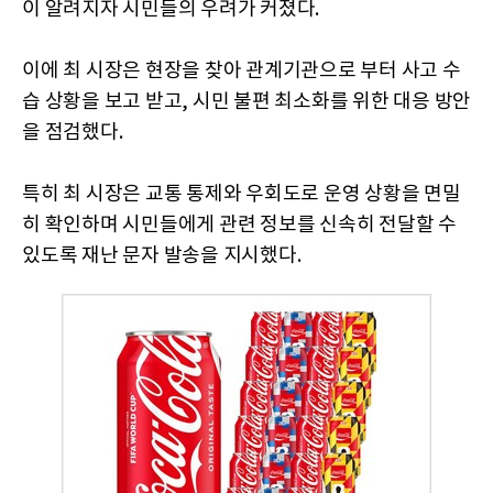
이 알려지자 시민들의 우려가 커졌다.
이에 최 시장은 현장을 찾아 관계기관으로 부터 사고 수
습 상황을 보고 받고, 시민 불편 최소화를 위한 대응 방안
을 점검했다.
특히 최 시장은 교통 통제와 우회도로 운영 상황을 면밀
히 확인하며 시민들에게 관련 정보를 신속히 전달할 수
있도록 재난 문자 발송을 지시했다.