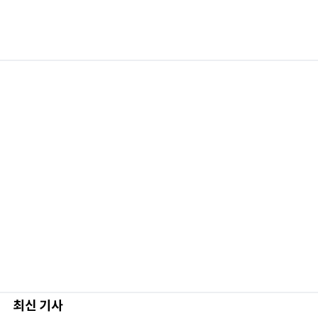
최신 기사