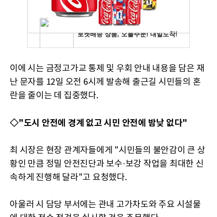
이에 시는 금정고가교 통제 및 우회 안내 내용을 담은 재
난 문자를 12일 오전 6시께 발송해 출근길 시민들의 혼
란을 줄이는 데 집중했다.
◇"도시 안전에 경계 없고 시민 안전에 밤낮 없다"
최 시장은 현장 관계자들에게 "시민들의 불안감이 큰 상
황인 만큼 정밀 안전진단과 보수·보강 작업을 최대한 신
속하게 진행해 달라"고 요청했다.
아울러 시 담당 부서에는 관내 고가차도와 주요 시설물