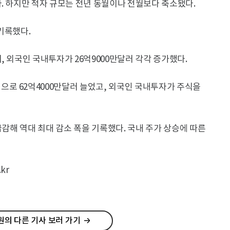
. 하지만 적자 규모는 전년 동월이나 전월보다 축소됐다.
기록했다.
, 외국인 국내투자가 26억9000만달러 각각 증가했다.
로 62억4000만달러 늘었고, 외국인 국내투자가 주식을
급감해 역대 최대 감소 폭을 기록했다. 국내 주가 상승에 따른
kr
의 다른 기사 보러 가기