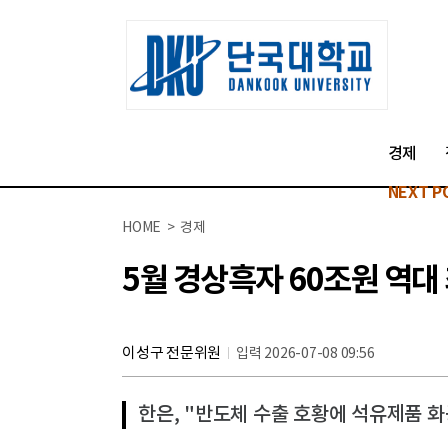
경제
NEXT P
HOME > 경제
5월 경상흑자 60조원 역대 
이성구 전문위원
입력 2026-07-08 09:56
한은, "반도체 수출 호황에 석유제품 