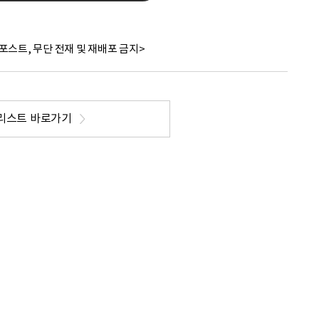
포스트, 무단 전재 및 재배포 금지>
리스트 바로가기