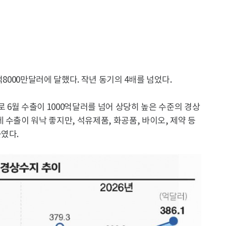
억8000만달러에 달했다. 작년 동기의 4배를 넘었다.
6월 수출이 1000억달러를 넘어 상당히 높은 수준의 경상
 수출이 워낙 좋지만, 석유제품, 화공품, 바이오, 제약 등
였다.