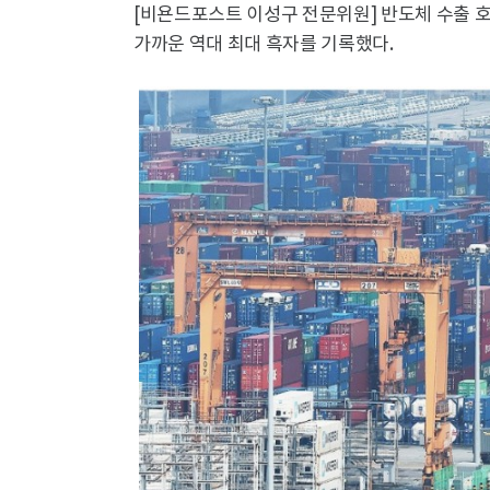
[비욘드포스트 이성구 전문위원] 반도체 수출 호
가까운 역대 최대 흑자를 기록했다.