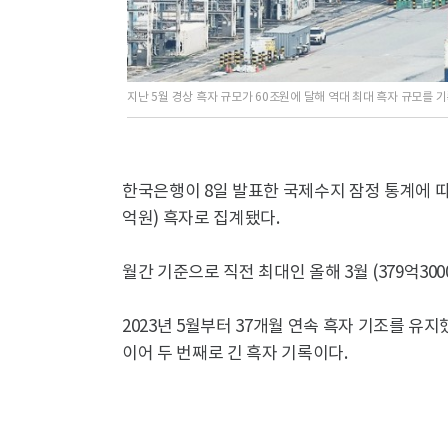
지난 5월 경상 흑자 규모가 60조원에 달해 역대 최대 흑자 규모를
한국은행이 8일 발표한 국제수지 잠정 통계에 따르면
억원) 흑자로 집계됐다.
월간 기준으로 직전 최대인 올해 3월 (379억30
2023년 5월부터 37개월 연속 흑자 기조를 유지했
이어 두 번째로 긴 흑자 기록이다.