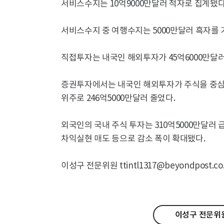
서비스수지는 10억9000만달러 적자로 집계됐다
서비스수지 중 여행수지는 5000만달러 흑자를 
직접투자는 내국인 해외투자가 45억6000만달러
증권투자에서는 내국인 해외투자가 주식을 중심으
위주로 246억5000만달러 줄었다.
외국인의 국내 주식 투자는 310억5000만달러 
차익실현 매도 등으로 감소 폭이 확대됐다.
이성구 전문위원 ttintl1317@beyondpost.co.
이성구 전문위원