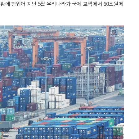
황에 힘입어 지난 5월 우리나라가 국제 교역에서 60조원에