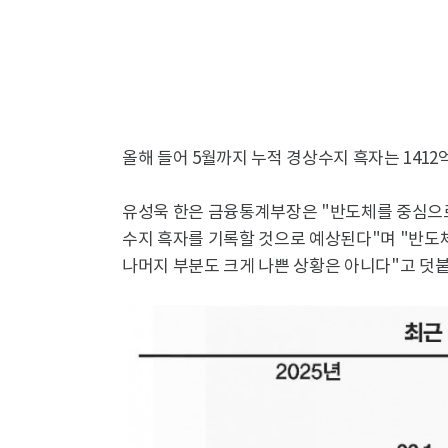
올해 들어 5월까지 누적 경상수지 흑자는 1412
유성욱 한은 금융통계부장은 "반도체를 중심으로 
수지 흑자를 기록할 것으로 예상된다"며 "반도체
나머지 부분도 크게 나쁜 상황은 아니다"고 덧붙