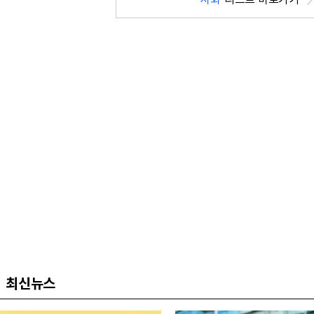
사회
리스트 바로가기
최신뉴스