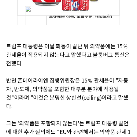
트럼프 대통령은 이날 회동이 끝난 뒤 의약품에는 15％
관세율이 적용되지 않는다고 말했다고 블룸버그 통신은
전했다.
반면 폰데어라이엔 집행위원장은 15％ 관세율이 "자동
차, 반도체, 의약품을 포함한 대부분 분야에 적용될
것"이라며 "이것은 분명한 상한선(ceiling)이라고 말했
다.
그는 '의약품은 포함되지 않는다'는 트럼프 대통령 발언
에 대한 추가 질의에도 "EU와 관련해서는 의약품 관세 1