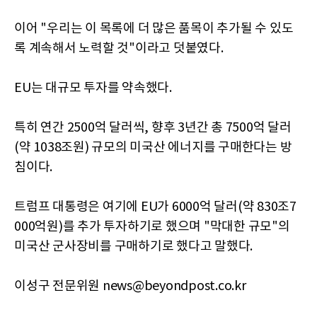
이어 "우리는 이 목록에 더 많은 품목이 추가될 수 있도
록 계속해서 노력할 것"이라고 덧붙였다.
EU는 대규모 투자를 약속했다.
특히 연간 2500억 달러씩, 향후 3년간 총 7500억 달러
(약 1038조원) 규모의 미국산 에너지를 구매한다는 방
침이다.
트럼프 대통령은 여기에 EU가 6000억 달러(약 830조7
000억원)를 추가 투자하기로 했으며 "막대한 규모"의
미국산 군사장비를 구매하기로 했다고 말했다.
이성구 전문위원 news@beyondpost.co.kr