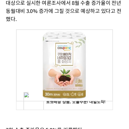
대상으로 실시한 여론조사에서 8월 수출 증가율이 전년
동월대비 3.0% 증가에 그칠 것으로 예상하고 있다고 전
했다.