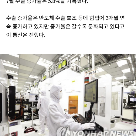
7월 수출 증가율은 5.8%를 기록했다.
수출 증가율은 반도체 수출 호조 등에 힘입어 3개월 연
속 증가하고 있지만 증가율은 갈수록 둔화되고 있다고
이 통신은 전했다.