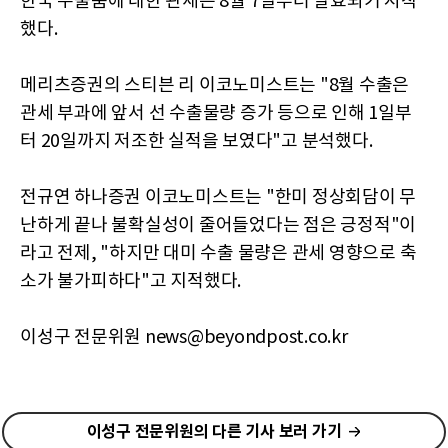
한국 수출품에 대한 관세는 8월 7일부터 발효되기 시작
했다.
메리츠증권의 스티븐 리 이코노미스트는 "8월 수출은
관세 부과에 앞서 선 수출물량 증가 등으로 인해 1일부
터 20일까지 저조한 실적을 보였다"고 분석했다.
전규연 하나증권 이코노미스트는 "한미 정상회담이 무
난하게 끝나 불확실성이 줄어들었다는 점은 긍정적"이
라고 전제, "하지만 대미 수출 물량은 관세 영향으로 축
소가 불가피하다"고 지적했다.
이성구 전문위원 news@beyondpost.co.kr
이성구 전문위원의 다른 기사 보러 가기