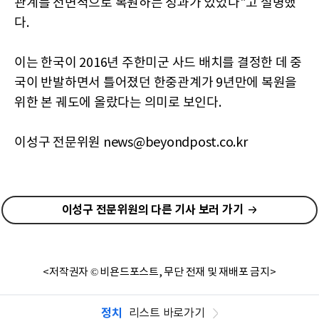
관계를 전면적으로 복원하는 성과가 있었다"고 설명했
다.
이는 한국이 2016년 주한미군 사드 배치를 결정한 데 중
국이 반발하면서 틀어졌던 한중관계가 9년만에 복원을
위한 본 궤도에 올랐다는 의미로 보인다.
이성구 전문위원 news@beyondpost.co.kr
이성구 전문위원의 다른 기사 보러 가기
<저작권자 © 비욘드포스트, 무단 전재 및 재배포 금지>
정치
리스트 바로가기