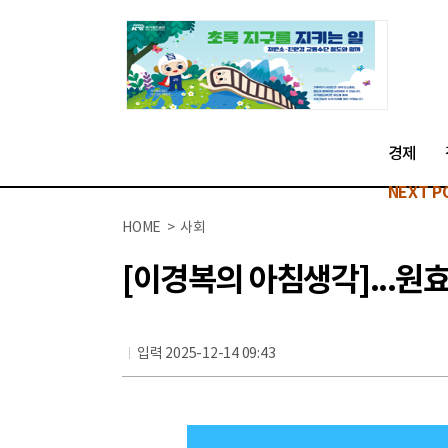
경제
NEXT P
HOME > 사회
[이경복의 아침생각]...
입력 2025-12-14 09:43