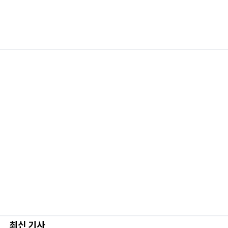
최신 기사