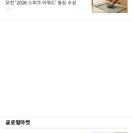
모전 '2026 스파크 어워드' 동상 수상
교육
글로벌마켓