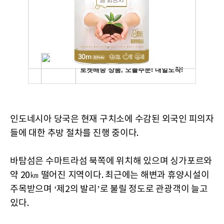
인도네시아 당국은 현재 구치소에 수감된 외국인 피의자
들에 대한 추방 절차를 진행 중이다.
바탐섬은 수마트라섬 북쪽에 위치해 있으며 싱가포르와
약 20㎞ 떨어진 지역이다. 최근에는 해변과 휴양시설이
주목받으며 ‘제2의 발리’로 불릴 정도로 관광객이 늘고
있다.