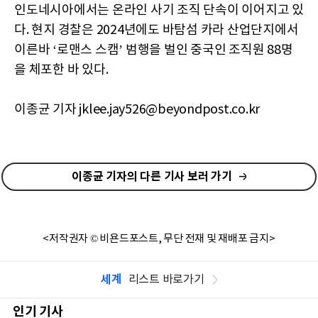
인도네시아에서는 온라인 사기 조직 단속이 이어지고 있
다. 현지 경찰은 2024년에도 바탐섬 카라 산업단지에서
이른바 ‘로맨스 스캠’ 범행을 벌인 중국인 조직원 88명
을 체포한 바 있다.
이종균 기자 jklee.jay526@beyondpost.co.kr
이종균 기자의 다른 기사 보러 가기
<저작권자 © 비욘드포스트, 무단 전재 및 재배포 금지>
세계
리스트 바로가기
인기 기사