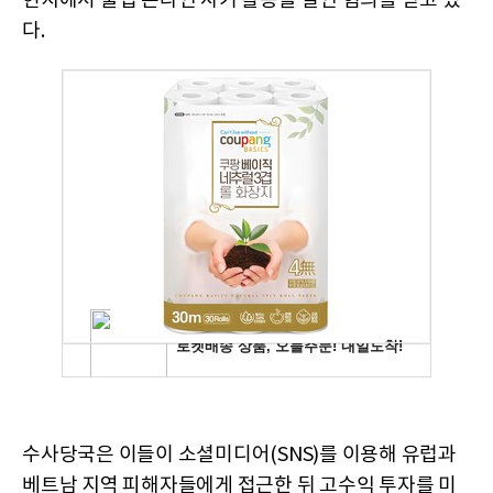
현지에서 불법 온라인 사기 활동을 벌인 혐의를 받고 있
다.
수사당국은 이들이 소셜미디어(SNS)를 이용해 유럽과
베트남 지역 피해자들에게 접근한 뒤 고수익 투자를 미