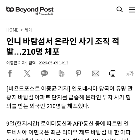
HOME > 세계
인니 바탐섬서 온라인 사기 조직 적
발…210명 체포
이종균 기자 | 입력 : 2026-05-09 14:13
[비욘드포스트 이종균 기자] 인도네시아 당국이 유명 관
광지 바탐섬 아파트 단지를 급습해 온라인 투자 사기 혐
의를 받는 외국인 210명을 체포했다.
9일(현지시간) 로이터통신과 AFP통신 등에 따르면 인
도네시아 이민국은 최근 리아우 제도 바탐섬 내 한 아파