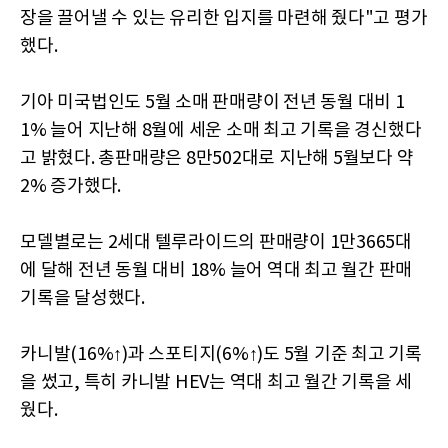
장을 끌어낼 수 있는 유리한 입지를 마련해 줬다"고 평가
했다.
기아 미국법인도 5월 소매 판매량이 전년 동월 대비 1
1% 늘어 지난해 8월에 세운 소매 최고 기록을 경신했다
고 밝혔다. 총판매량은 8만502대로 지난해 5월보다 약
2% 증가했다.
모델별로는 2세대 텔루라이드의 판매량이 1만3665대
에 달해 전년 동월 대비 18% 늘어 역대 최고 월간 판매
기록을 달성했다.
카니발(16%↑)과 스포티지(6%↑)도 5월 기준 최고 기록
을 썼고, 특히 카니발 HEV는 역대 최고 월간 기록을 세
웠다.