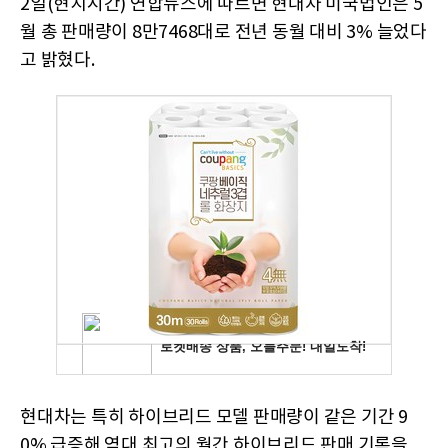
2일(현지시간) 연합뉴스에 따르면 현대차 미국법인은 5
월 총 판매량이 8만7468대로 전년 동월 대비 3% 늘었다
고 밝혔다.
현대차는 특히 하이브리드 모델 판매량이 같은 기간 9
0% 급증해 역대 최고의 월간 하이브리드 판매 기록을