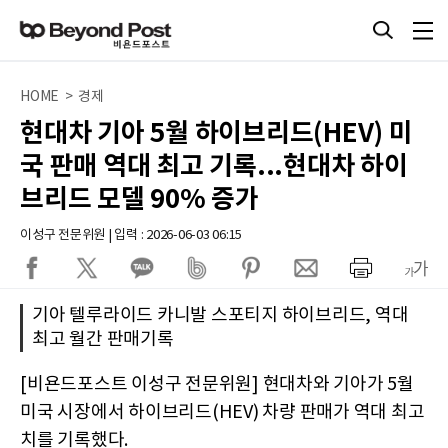
HOME > 경제
현대차 기아 5월 하이브리드(HEV) 미
국 판매 역대 최고 기록...현대차 하이
브리드 모델 90% 증가
이성구 전문위원 | 입력 : 2026-06-03 06:15
기아 텔루라이드 카니발 스포티지 하이브리드, 역대
최고 월간 판매기록
[비욘드포스트 이성구 전문위원] 현대차와 기아가 5월
미국 시장에서 하이브리드(HEV) 차량 판매가 역대 최고
치를 기록했다.