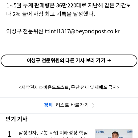
1∼5월 누계 판매량은 36만220대로 지난해 같은 기간보
다 2% 늘어 사상 최고 기록을 달성했다.
이성구 전문위원 ttintl1317@beyondpost.co.kr
이성구 전문위원의 다른 기사 보러 가기
<저작권자 © 비욘드포스트, 무단 전재 및 재배포 금지>
경제
리스트 바로가기
인기 기사
1
삼성전자, 로봇 사업 미래성장 핵심