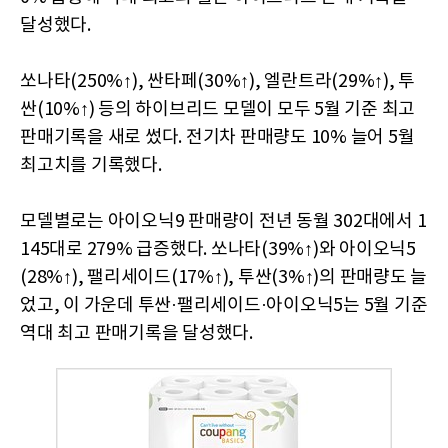
달성했다.
쏘나타(250%↑), 싼타페(30%↑), 엘란트라(29%↑), 투
싼(10%↑) 등의 하이브리드 모델이 모두 5월 기준 최고
판매기록을 새로 썼다. 전기차 판매량도 10% 늘어 5월
최고치를 기록했다.
모델별로는 아이오닉9 판매량이 전년 동월 302대에서 1
145대로 279% 급증했다. 쏘나타(39%↑)와 아이오닉5
(28%↑), 팰리세이드(17%↑), 투싼(3%↑)의 판매량도 늘
었고, 이 가운데 투싼·팰리세이드·아이오닉5는 5월 기준
역대 최고 판매기록을 달성했다.