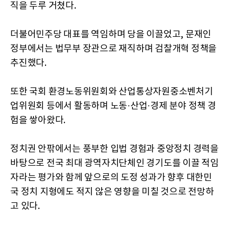
직을 두루 거쳤다.
더불어민주당 대표를 역임하며 당을 이끌었고, 문재인
정부에서는 법무부 장관으로 재직하며 검찰개혁 정책을
추진했다.
또한 국회 환경노동위원회와 산업통상자원중소벤처기
업위원회 등에서 활동하며 노동·산업·경제 분야 정책 경
험을 쌓아왔다.
정치권 안팎에서는 풍부한 입법 경험과 중앙정치 경력을
바탕으로 전국 최대 광역자치단체인 경기도를 이끌 적임
자라는 평가와 함께 앞으로의 도정 성과가 향후 대한민
국 정치 지형에도 적지 않은 영향을 미칠 것으로 전망하
고 있다.