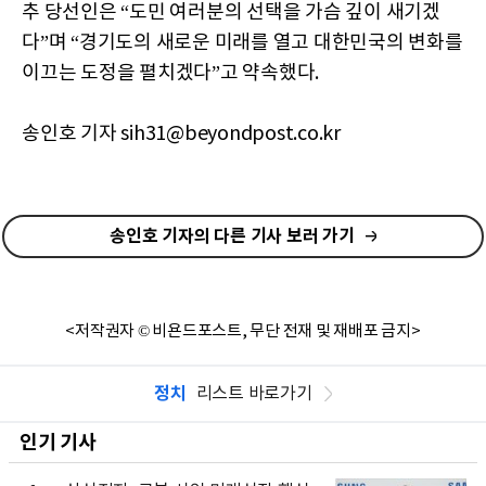
추 당선인은 “도민 여러분의 선택을 가슴 깊이 새기겠
다”며 “경기도의 새로운 미래를 열고 대한민국의 변화를
이끄는 도정을 펼치겠다”고 약속했다.
송인호 기자 sih31@beyondpost.co.kr
송인호 기자의 다른 기사 보러 가기
<저작권자 © 비욘드포스트, 무단 전재 및 재배포 금지>
정치
리스트 바로가기
인기 기사