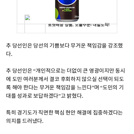
추 당선인은 당선의 기쁨보다 무거운 책임감을 강조했
다.
추 당선인은 “개인적으로는 더없이 큰 영광이지만 동시
에 도민 여러분께서 결코 후회하지 않으실 선택이 되도
록 해야 한다는 무거운 책임감을 느낀다”며 “도민의 기
대를 성과로 보답하겠다”고 밝혔다.
특히 경기도가 직면한 핵심 현안 해결에 집중하겠다는
의지를 드러냈다.