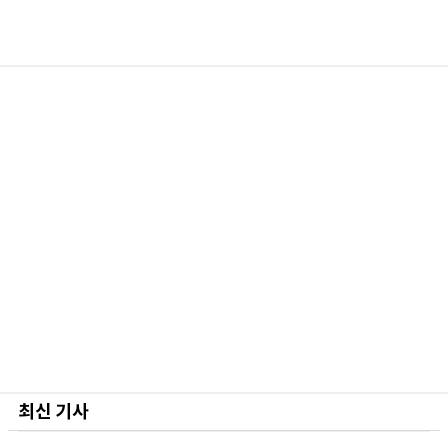
최신 기사