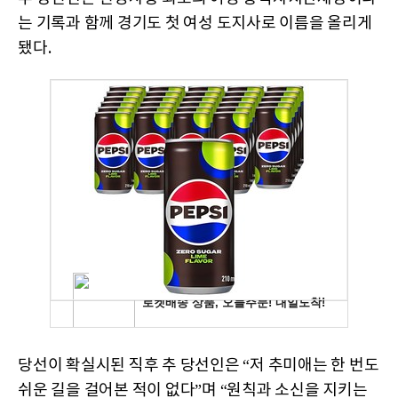
는 기록과 함께 경기도 첫 여성 도지사로 이름을 올리게
됐다.
당선이 확실시된 직후 추 당선인은 “저 추미애는 한 번도
쉬운 길을 걸어본 적이 없다”며 “원칙과 소신을 지키는