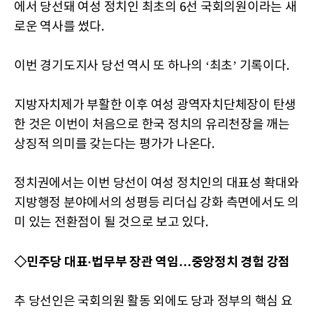
에서 당선돼 여성 정치인 최초의 6선 국회의원이라는 새
로운 역사를 썼다.
이번 경기도지사 당선 역시 또 하나의 ‘최초’ 기록이다.
지방자치제가 부활한 이후 여성 광역자치단체장이 탄생
한 것은 이번이 처음으로 한국 정치의 유리천장을 깨는
상징적 의미를 갖는다는 평가가 나온다.
정치권에서는 이번 당선이 여성 정치인의 대표성 확대와
지방행정 분야에서의 성평등 리더십 강화 측면에서도 의
미 있는 전환점이 될 것으로 보고 있다.
◇민주당 대표·법무부 장관 역임…중앙정치 경험 강점
추 당선인은 국회의원 활동 외에도 당과 정부의 핵심 요