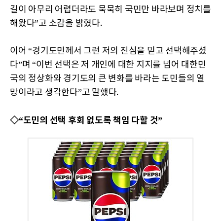
길이 아무리 어렵더라도 묵묵히 국민만 바라보며 정치를
해왔다”고 소감을 밝혔다.
이어 “경기도민께서 그런 저의 진심을 믿고 선택해주셨
다”며 “이번 선택은 저 개인에 대한 지지를 넘어 대한민
국의 정상화와 경기도의 큰 변화를 바라는 도민들의 열
망이라고 생각한다”고 말했다.
◇“도민의 선택 후회 없도록 책임 다할 것”