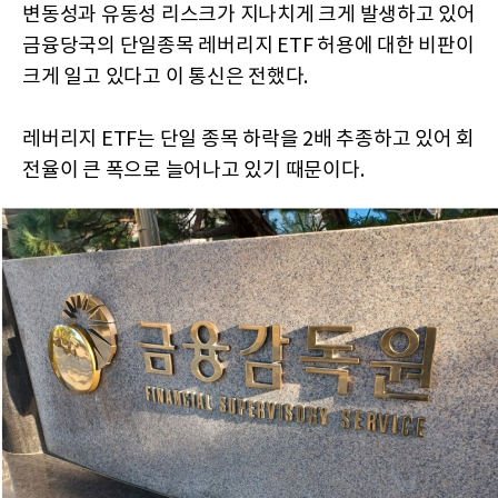
변동성과 유동성 리스크가 지나치게 크게 발생하고 있어
금융당국의 단일종목 레버리지 ETF 허용에 대한 비판이
크게 일고 있다고 이 통신은 전했다.
레버리지 ETF는 단일 종목 하락을 2배 추종하고 있어 회
전율이 큰 폭으로 늘어나고 있기 때문이다.