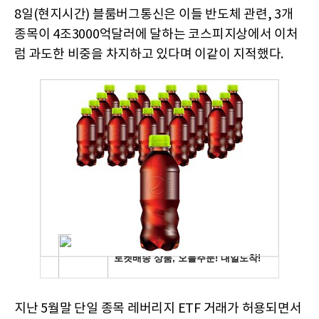
8일(현지시간) 블룸버그통신은 이들 반도체 관련, 3개
종목이 4조3000억달러에 달하는 코스피지상에서 이처
럼 과도한 비중을 차지하고 있다며 이같이 지적했다.
지난 5월말 단일 종목 레버리지 ETF 거래가 허용되면서