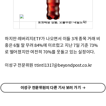
하지만 레버리지ETF가 나오면서 이들 3개 종목 거래 비
중은 6월 말 무려 84%에 이르렀고 지난 7일 기준 73%
로 떨어졌지만 여전히 70%를 웃돌고 있는 실정이다.
이성구 전문위원 ttintl1317@beyondpost.co.kr
이성구 전문위원의 다른 기사 보러 가기