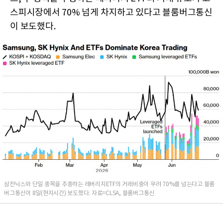
스피시장에서 70% 넘게 차지하고 있다고 블룸버그통신
이 보도했다.
삼전닉스와 단일 종목을 추종하는 레버리지ETF의 거래비중이 무려 70%를 넘는다고 블룸
버그통신이 8일(현지시간) 보도했다. 자료=CLSA, 블룸버그통신