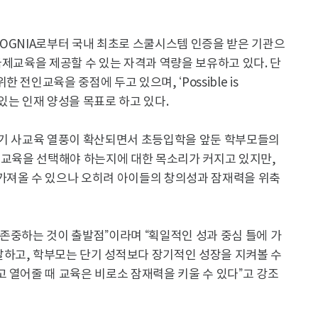
COGNIA로부터 국내 최초로 스쿨시스템 인증을 받은 기관으
국제교육을 제공할 수 있는 자격과 역량을 보유하고 있다. 단
전인교육을 중점에 두고 있으며, ‘Possible is
 있는 인재 양성을 목표로 하고 있다.
은 조기 사교육 열풍이 확산되면서 초등입학을 앞둔 학부모들의
 교육을 선택해야 하는지에 대한 목소리가 커지고 있지만,
가져올 수 있으나 오히려 아이들의 창의성과 잠재력을 위축
존중하는 것이 출발점”이라며 “획일적인 성과 중심 틀에 가
하고, 학부모는 단기 성적보다 장기적인 성장을 지켜볼 수
 열어줄 때 교육은 비로소 잠재력을 키울 수 있다”고 강조