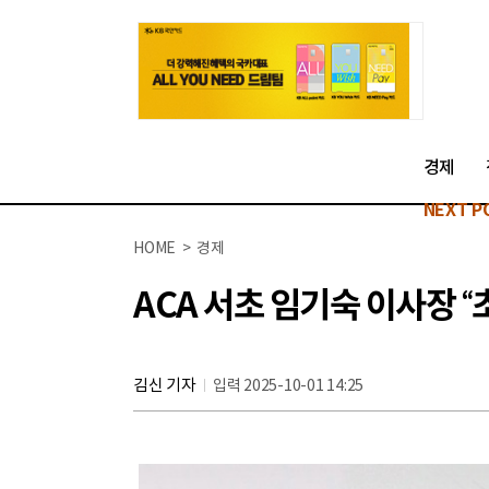
경제
NEXT P
HOME > 경제
ACA 서초 임기숙 이사장 
김신 기자
입력 2025-10-01 14:25