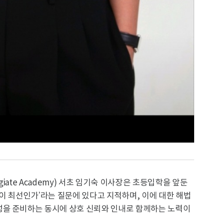
legiate Academy) 서초 임기숙 이사장은 초등입학을 앞둔
이 최선인가’라는 질문에 있다고 지적하며, 이에 대한 해법
성을 준비하는 동시에 상호 신뢰와 인내로 함께하는 노력이