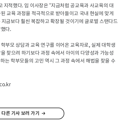
 지적했다. 임 이사장은 “지금처럼 공교육과 사교육의 대
증된 교육 과정을 적극적으로 받아들이고 국내 현실에 맞게
은 지금보다 훨씬 복잡하고 확장될 것이기에 글로벌 스탠다드
말했다.
 학부모 상담과 교육 연구를 이어온 교육자로, 실제 대학생
답을 찾으려 하기보다 과정 속에서 아이의 다양성과 가능성
하는 학부모들의 고민 역시 그 과정 속에서 해법을 찾을 수
o.kr
 다른 기사 보러 가기