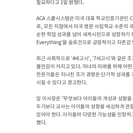
필요하다고 1일 밝혔다.
ACA 스쿨시스템은 미국 대표 학교인증기관인 
로, 모든 지점에서 미국 명문 사립학교 수준의 
순한 학업 성과를 넘어 세계시민으로 성장하기 위한 
Everything’을 슬로건으로 긍정적이고 자존감
최근 사회적으로 ‘4세고시’, ‘7세고시’와 같
불안감이 커지고 있다. 자녀의 미래를 위해 어떤
전문가들은 지나친 조기 경쟁은 단기적 성과를 
시킬 수 있다고 경고한다.
임 이사장은 “무엇보다 아이들의 개성과 성향을 
두기보다 교사는 아이들의 성향을 세심하게 관찰
있어야 한다. 아이들의 다양한 가능성을 인정하고
했다.