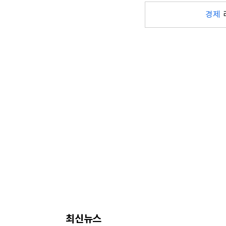
경제
최신뉴스