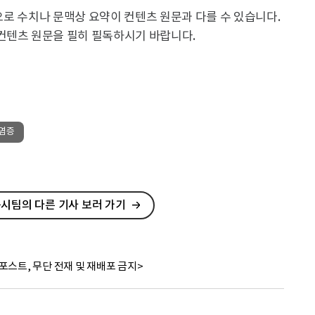
용으로 수치나 문맥상 요약이 컨텐츠 원문과 다를 수 있습니다.
컨텐츠 원문을 필히 필독하시기 바랍니다.
#염증
시팀의 다른 기사 보러 가기
포스트, 무단 전재 및 재배포 금지>