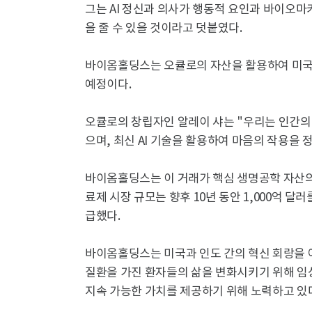
그는 AI 정신과 의사가 행동적 요인과 바이오마
을 줄 수 있을 것이라고 덧붙였다.
바이옴홀딩스는 오큘로의 자산을 활용하여 미국과
예정이다.
오큘로의 창립자인 알레이 샤는 "우리는 인간의
으며, 최신 AI 기술을 활용하여 마음의 작용을
바이옴홀딩스는 이 거래가 핵심 생명공학 자산의
료제 시장 규모는 향후 10년 동안 1,000억 
급했다.
바이옴홀딩스는 미국과 인도 간의 혁신 회랑을 
질환을 가진 환자들의 삶을 변화시키기 위해 
지속 가능한 가치를 제공하기 위해 노력하고 있