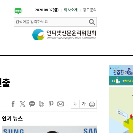
2026.08.07(금)
회사소개
광고문의
진출
인기 뉴스