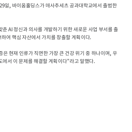
월 29일, 바이옴홀딩스가 매사추세츠 공과대학교에서 출범한
춘 AI 정신과 의사를 개발하기 위한 새로운 사업 부서를 출
보하여 핵심 자산에서 가치를 창출할 계획이다.
 현재 인류가 직면한 가장 큰 건강 위기 중 하나이며, 우
도에서 이 문제를 해결할 계획이다"라고 말했다.