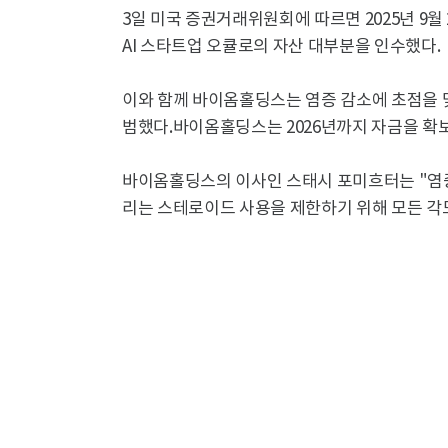
3일 미국 증권거래위원회에 따르면 2025년 9
AI 스타트업 오큘로의 자산 대부분을 인수했다.
이와 함께 바이옴홀딩스는 염증 감소에 초점을 맞
범했다.바이옴홀딩스는 2026년까지 자금을 확
바이옴홀딩스의 이사인 스태시 포미흐터는 "염증은
리는 스테로이드 사용을 제한하기 위해 모든 각