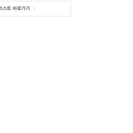
리스트 바로가기