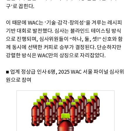
구’로 꼽힌다.
이 때문에 WAC는 ‘기술·감각·창의성’을 겨루는 레시피
기반 대회로 발전했다. 심사는 블라인드 테이스팅 방식
으로 진행되며, 심사위원들이 “하나, 둘, 셋!” 신호와 함
께 동시에 선택한 커피로 승부가 결정된다. 단순하지만
강렬한 방식은 WAC만의 상징으로 자리잡았다.
■ 업계 정상급 인사 6명, 2025 WAC 서울 파이널 심사위
원으로 참여