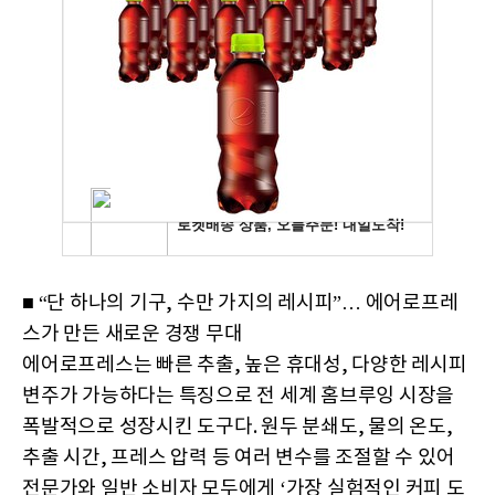
■ “단 하나의 기구, 수만 가지의 레시피”… 에어로프레
스가 만든 새로운 경쟁 무대
에어로프레스는 빠른 추출, 높은 휴대성, 다양한 레시피
변주가 가능하다는 특징으로 전 세계 홈브루잉 시장을
폭발적으로 성장시킨 도구다. 원두 분쇄도, 물의 온도,
추출 시간, 프레스 압력 등 여러 변수를 조절할 수 있어
전문가와 일반 소비자 모두에게 ‘가장 실험적인 커피 도