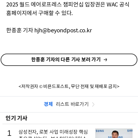
2025 월드 에어로프레스 챔피언십 입장권은 WAC 공식
홈페이지에서 구매할 수 있다.
한종훈 기자 hjh@beyondpost.co.kr
한종훈 기자의 다른 기사 보러 가기
<저작권자 © 비욘드포스트, 무단 전재 및 재배포 금지>
경제
리스트 바로가기
인기 기사
1
삼성전자, 로봇 사업 미래성장 핵심