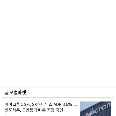
글로벌마켓
마이크론 5.9%, SK하이닉스 ADR 3.6%↓...
반도체주, 급반등에 따른 조정 국면