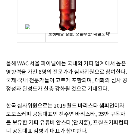
올해 WAC 서울 파이널에는 국내외 커피 업계에서 높은
영향력을 가진 6명의 전문가가 심사위원으로 참여한다.
국제·국내 전문가들이 고르게 포함되며, 대회의 심사 공
정성과 완성도가 한층 강화될 것으로 기대된다.
한국 심사위원으로는 2019 월드 바리스타 챔피언이자
모모스커피 공동대표인 전주연 바리스타, 25만 구독자
를 보유한 커피 유튜버 안스타(안치훈), 프릳츠커피컴퍼
니 공동대표 김병기 대표가 참여한다.