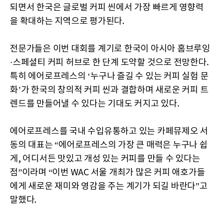
되면서 한국은 글로벌 커피 씬에서 가장 빠르게 영향력
을 확대하는 지역으로 평가된다.
전문가들은 이번 대회를 계기로 한국이 아시아 홈브루잉
·스페셜티 커피 허브로 한 단계 도약할 것으로 전망한다.
특히 에어로프레스의 ‘누구나 즐길 수 있는 커피 실험 문
화’가 한국의 창의적 커피 씬과 결합하며 새로운 커피 트
렌드를 만들어낼 수 있다는 기대도 커지고 있다.
에어로프레스를 국내 수입유통하고 있는 카페뮤제오 서
동의 대표는 “에어로프레스의 가장 큰 매력은 누구나 쉽
게, 어디서든 맛있고 개성 있는 커피를 만들 수 있다는
점”이라며 “이번 WAC 서울 개최가 많은 커피 애호가들
에게 새로운 재미와 영감을 주는 계기가 되길 바란다”고
말했다.