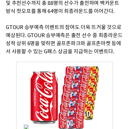
및 추천선수까지 총 88명의 선수가 출전하며 백카운트
방식 컷오프를 통해 64명이 최종라운드를 이어간다.
GTOUR 승부예측 이벤트의 참여도 더욱 뜨거울 것으로
예상된다. GTOUR 승부예측은 출전 선수 중 최종라운드
성적 상위 6명을 맞히면 골프존파크와 골프존마켓 등에
서 사용할 수 있는 G패스 상금을 지급하는 이벤트다.