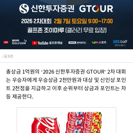
/골프존
총상금 1억원의 ‘2026 신한투자증권 GTOUR’ 2차 대회
는 우승자에게 우승상금 2천만원과 대상 및 신인상 포인
트 2천점을 지급하고 이후 순위부터 상금과 포인트는 차
등 제공한다.