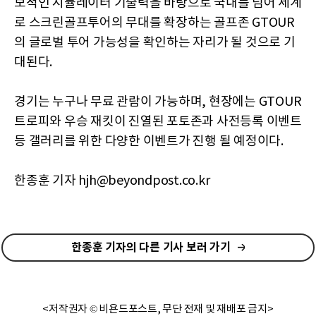
보적인 시뮬레이터 기술력을 바탕으로 국내를 넘어 세계
로 스크린골프투어의 무대를 확장하는 골프존 GTOUR
의 글로벌 투어 가능성을 확인하는 자리가 될 것으로 기
대된다.
경기는 누구나 무료 관람이 가능하며, 현장에는 GTOUR
트로피와 우승 재킷이 진열된 포토존과 사전등록 이벤트
등 갤러리를 위한 다양한 이벤트가 진행 될 예정이다.
한종훈 기자 hjh@beyondpost.co.kr
한종훈 기자의 다른 기사 보러 가기
<저작권자 © 비욘드포스트, 무단 전재 및 재배포 금지>