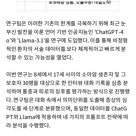
연구팀은 이러한 기존의 한계를 극복하기 위해 최근 눈
부신 발전을 이룬 언어 기반 인공지능인 'ChatGPT-4
o'와 'Llama-3.1'을 연구에 도입했다. 이를 통해 비정형
적인 환자의 서술 데이터를 보다 체계적이고 빠르게 분
석할 수 있는 가능성을 열었다.
이번 연구는 8세에서 17세 사이의 소아암 생존자 및 그
보호자 30명을 대상으로 한 인터뷰 대화 기록을 심층 분
석하여 통증과 피로의 징후를 평가하는 방식으로 진행됐
다. 연구팀은 대화 속에서 의미단위를 도출해 증상의 심
각도를 세 단계로 분류했으며, 동일한 데이터를 ChatG
PT와 Llama에 적용하여 네 가지의 프롬프트 전략에 따
라 분석을 수행했다.