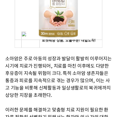
소아암은 주로 아동의 성장과 발달이 활발히 이루어지는
시기에 치료가 진행되어, 치료를 마친 이후에도 다양한
후유증이 지속될 위험이 크다. 특히 소아암 생존자들은
통증과 피로를 지속적으로 겪는 경우가 많으며, 이는 사
고 기능을 비롯해 신체활동과 일상생활로의 복귀에까지
상당한 지장을 초래한다.
이러한 문제를 해결하고 맞춤형 치료 지원이 필요한 환