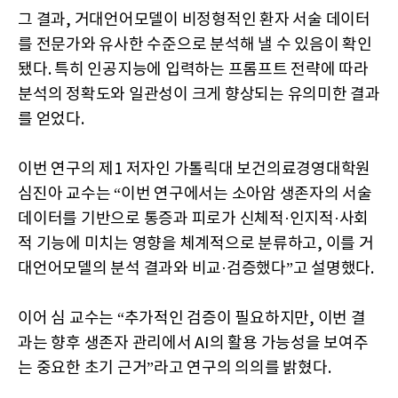
그 결과, 거대언어모델이 비정형적인 환자 서술 데이터
를 전문가와 유사한 수준으로 분석해 낼 수 있음이 확인
됐다. 특히 인공지능에 입력하는 프롬프트 전략에 따라
분석의 정확도와 일관성이 크게 향상되는 유의미한 결과
를 얻었다.
이번 연구의 제1 저자인 가톨릭대 보건의료경영대학원
심진아 교수는 “이번 연구에서는 소아암 생존자의 서술
데이터를 기반으로 통증과 피로가 신체적·인지적·사회
적 기능에 미치는 영향을 체계적으로 분류하고, 이를 거
대언어모델의 분석 결과와 비교·검증했다”고 설명했다.
이어 심 교수는 “추가적인 검증이 필요하지만, 이번 결
과는 향후 생존자 관리에서 AI의 활용 가능성을 보여주
는 중요한 초기 근거”라고 연구의 의의를 밝혔다.