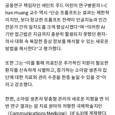
공동연구 책임자인 세인트 주드 어린이 연구병원의 I-C
han Huang 교수 역시 “단순 프롬프트는 효과는 제한적
이지만, 보다 정교한 프롬프트 전략이 인공지능과 인간
전문가 간의 일치도를 크게 향상시켰다”며 “이러한 AI
기반 접근법은 지금까지 충분히 활용되지 못했던 환자-
의사 대화 속 복잡한 증상 정보를 해석할 수 있는 새로운
방법을 제시한다”고 평가했다.
또한 그는 “이를 통해 의료진은 추가적인 지원이 필요한
환자를 신속하게 식별하고, 증가하는 소아암 생존자 집
단에 대한 치료와 관리 수준을 한층 높일 수 있을 것”이
라고 강조했다.
한편, 소아암 생존자 맞춤형 관리의 새로운 지평을 연 이
번 연구 결과는 암 치료 분야의 저명한 국제학술지인
《Communications Medicine》(IF 6.3)에 게재됐다.