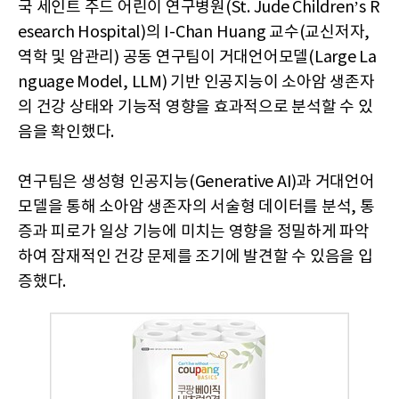
국 세인트 주드 어린이 연구병원(St. Jude Children’s R
esearch Hospital)의 I-Chan Huang 교수(교신저자,
역학 및 암관리) 공동 연구팀이 거대언어모델(Large La
nguage Model, LLM) 기반 인공지능이 소아암 생존자
의 건강 상태와 기능적 영향을 효과적으로 분석할 수 있
음을 확인했다.
연구팀은 생성형 인공지능(Generative AI)과 거대언어
모델을 통해 소아암 생존자의 서술형 데이터를 분석, 통
증과 피로가 일상 기능에 미치는 영향을 정밀하게 파악
하여 잠재적인 건강 문제를 조기에 발견할 수 있음을 입
증했다.