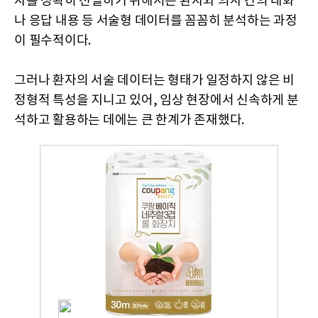
자를 정확히 선별하기 위해서는 환자와 의사 간의 대화
나 응답 내용 등 서술형 데이터를 꼼꼼히 분석하는 과정
이 필수적이다.
그러나 환자의 서술 데이터는 형태가 일정하지 않은 비
정형적 특성을 지니고 있어, 임상 현장에서 신속하게 분
석하고 활용하는 데에는 큰 한계가 존재했다.