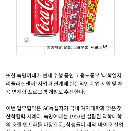
또한 숙명여대가 현재 수행 중인 고용노동부 '대학일자
리플러스센터' 사업과 연계해 실질적인 취업 지원 및 채
용 연계형 프로그램 개발도 추진한다.
이번 업무협약은 GC녹십자가 국내 여자대학과 맺은 첫
산학협력 사례다. 숙명여대는 1953년 설립된 약학대학
의 오랜 인프라를 바탕으로, 학생들이 제약·바이오 산업