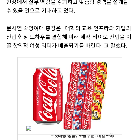
현장에서 실무 역량을 강화하고 맞춤형 경력을 설계할
수 있을 것으로 기대하고 있다.
문시연 숙명여대 총장은 "대학의 교육 인프라와 기업의
산업 현장 노하우를 결합해 미래 제약·바이오 산업을 이
끌 창의적 여성 리더가 배출되기를 바란다"고 말했다.