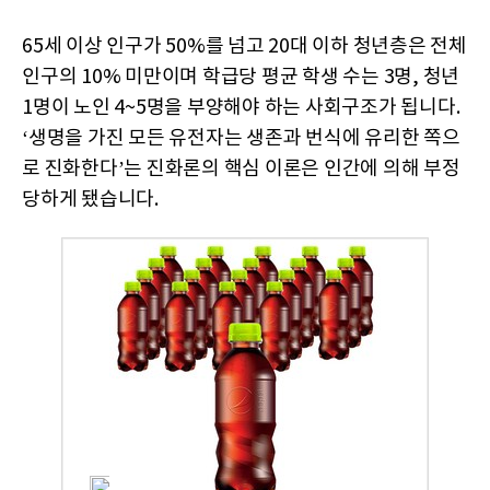
65세 이상 인구가 50%를 넘고 20대 이하 청년층은 전체
인구의 10% 미만이며 학급당 평균 학생 수는 3명, 청년
1명이 노인 4~5명을 부양해야 하는 사회구조가 됩니다.
‘생명을 가진 모든 유전자는 생존과 번식에 유리한 쪽으
로 진화한다’는 진화론의 핵심 이론은 인간에 의해 부정
당하게 됐습니다.