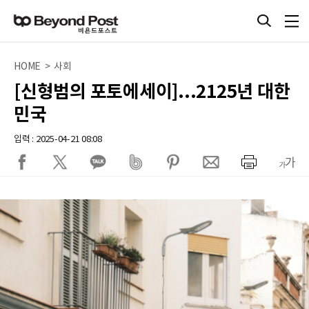
HOME > 사회
[신형범의 포토에세이]...2125년 대한
민국
입력 : 2025-04-21 08:08