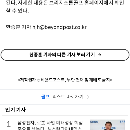
된다. 자세한 내용은 브리지스톤골프 홈페이지에서 확인
할 수 있다.
한종훈 기자 hjh@beyondpost.co.kr
한종훈 기자의 다른 기사 보러 가기
<저작권자 © 비욘드포스트, 무단 전재 및 재배포 금지>
골프
리스트 바로가기
인기 기사
1
삼성전자, 로봇 사업 미래성장 핵심
축으로 삼는다...보스턴다이내믹스 출