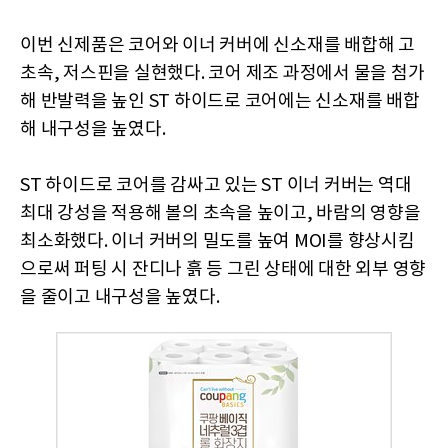
이번 신제품은 코어와 이너 커버에 신소재를 배합해 고
초속, 저스핀을 실현했다. 코어 제조 과정에서 물을 첨가
해 반발력을 높인 ST 하이드로 코어에는 신소재를 배합
해 내구성을 높였다.
ST 하이드로 코어를 감싸고 있는 ST 이너 커버는 역대
최대 강성을 적용해 볼의 초속을 높이고, 바람의 영향을
최소화했다. 이너 커버의 밀도를 높여 MOI를 향상시킴
으로써 퍼팅 시 잔디나 흙 등 그린 상태에 대한 외부 영향
을 줄이고 내구성을 높였다.