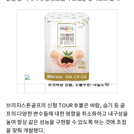
브리지스톤골프의 신형 TOUR B 볼은 바람, 습기 등 골
프의 다양한 변수들에 대한 영향을 최소화하고 내구성을
높여 항상 같은 성능을 구현할 수 있도록 하는 것에 초점
을 맞춰 개발됐다.