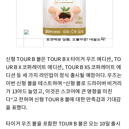
신형 TOUR B 볼은 TOUR B X 타이거 우즈 에디션, TO
UR B X 코퍼레이트 에디션, TOUR B XS 코퍼레이트 에
디션 등 세 가지 라인업이 정식 출시될 예정이다. 우즈는
이번 신형 볼을 테스트하며 “신형 볼로 드라이버 비거리
가 13야드 늘었고, 이것은 스코어에 큰 영향을 미친
다”고 전하며 신형 TOUR B 볼에 대한 만족감과 기대감
을 표했다.
타이거 우즈 볼을 포함한 TOUR B 볼은 오는 10일 출시