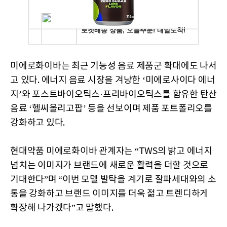
미에로화이바는 최근 기능성 음료 제품군 확대에도 나서
고 있다. 에너지 음료 시장을 겨냥한 ‘미에로사이다 에너
지’와 포스트바이오틱스·프리바이오틱스를 함유한 탄산
음료 ‘헬씨올리고팝’ 등을 선보이며 제품 포트폴리오를
강화하고 있다.
현대약품 미에로화이바 관계자는 “TWS의 밝고 에너지
넘치는 이미지가 브랜드에 새로운 활력을 더할 것으로
기대한다”며 “이번 모델 발탁을 계기로 잘파세대와의 소
통을 강화하고 브랜드 이미지를 더욱 젊고 트렌디하게
확장해 나가겠다”고 말했다.