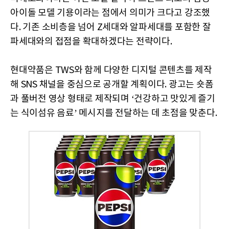
아이돌 모델 기용이라는 점에서 의미가 크다고 강조했
다. 기존 소비층을 넘어 Z세대와 알파세대를 포함한 잘
파세대와의 접점을 확대하겠다는 전략이다.
현대약품은 TWS와 함께 다양한 디지털 콘텐츠를 제작
해 SNS 채널을 중심으로 공개할 계획이다. 광고는 숏폼
과 풀버전 영상 형태로 제작되며 ‘건강하고 맛있게 즐기
는 식이섬유 음료’ 메시지를 전달하는 데 초점을 맞춘다.