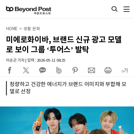
HOME > 생활·문화
미에로화이바, 브랜드 신규 광고 모델
로 보이 그룹 ‘투어스’ 발탁
이순곤 기자 | 입력 : 2026-05-11 08:25
청량하고 건강한 에너지가 브랜드 이미지와 부합해 모
델로 선정