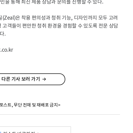
인을 통해 최신 제품 상담과 문의를 진행할 수 있다.
Zeal)은 착용 편의성과 청취 기능, 디자인까지 모두 고려
청 고객들이 편안한 청취 환경을 경험할 수 있도록 전문 상담
다.
co.kr
 다른 기사 보러 가기
포스트, 무단 전재 및 재배포 금지>