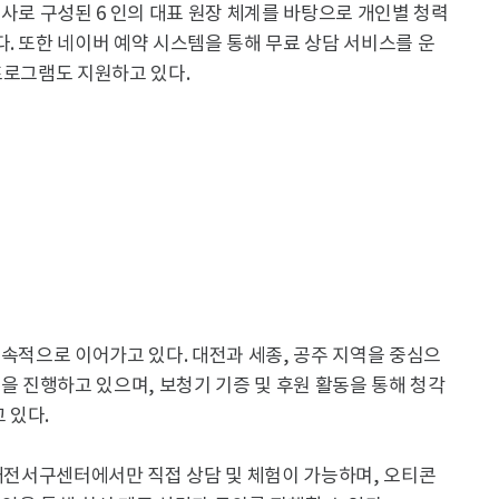
능사로 구성된 6 인의 대표 원장 체계를 바탕으로 개인별 청력
. 또한 네이버 예약 시스템을 통해 무료 상담 서비스를 운
프로그램도 지원하고 있다.
지속적으로 이어가고 있다. 대전과 세종, 공주 지역을 중심으
육을 진행하고 있으며, 보청기 기증 및 후원 활동을 통해 청각
 있다.
 대전서구센터에서만 직접 상담 및 체험이 가능하며, 오티콘