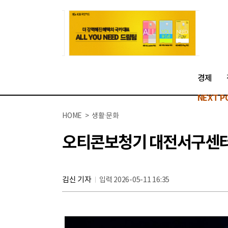
경제
NEXT P
HOME > 생활·문화
오티콘보청기 대전서구센터, 
김신 기자
입력 2026-05-11 16:35