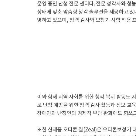
운영 중인 난청 전문 센터다. 전문 청각사와 청
상태에 맞춘 맞춤형 청각 솔루션을 제공하고 있다
영하고 있으며, 청력 검사와 보청기 시험 착용 
이와 함께 지역 사회를 위한 청각 복지 활동도 
로 난청 예방을 위한 청력 검사 활동과 정보 교
장애인과 난청인의 경제적 부담 완화에도 힘쓰고
또한 신제품 오티콘 질(Zeal)은 오티콘보청기