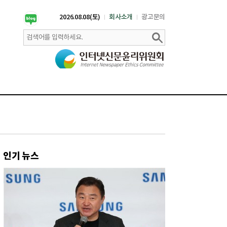
2026.08.08(토)
회사소개
광고문의
인기 뉴스